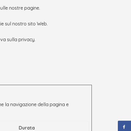
sulle nostre pagine.
ie sul nostro sito Web.
va sulla privacy.
ome la navigazione della pagina e
.
Durata