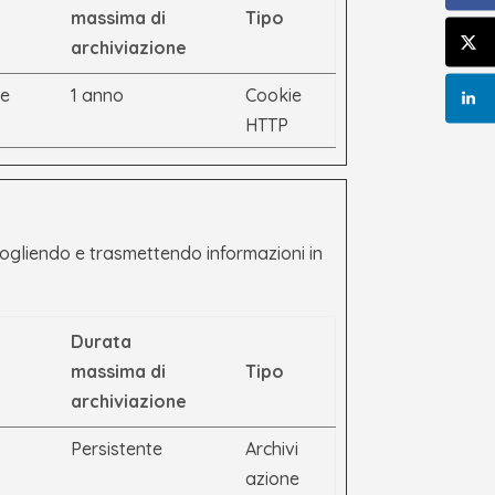
massima di
Tipo
archiviazione
ie
1 anno
Cookie
HTTP
accogliendo e trasmettendo informazioni in
Durata
massima di
Tipo
archiviazione
Persistente
Archivi
azione