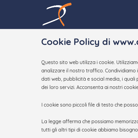
Cookie Policy di
www.
Questo sito web utilizza i cookie. Utilizzia
analizzare il nostro traffico. Condividiamo i
dati web, pubblicità e social media, i qual
dei loro servizi. Acconsenta ai nostri cookie
I cookie sono piccoli file di testo che posso
La legge afferma che possiamo memorizzare
tutti gli altri tipi di cookie abbiamo bisog