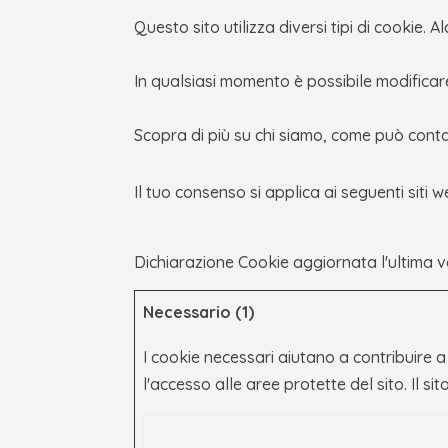
Questo sito utilizza diversi tipi di cookie.
In qualsiasi momento è possibile modificar
Scopra di più su chi siamo, come può contat
Il tuo consenso si applica ai seguenti siti
Dichiarazione Cookie aggiornata l'ultima 
Necessario (1)
I cookie necessari aiutano a contribuire a
l'accesso alle aree protette del sito. Il 