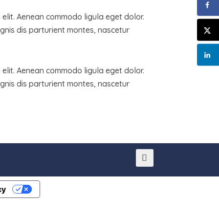
 elit. Aenean commodo ligula eget dolor.
nis dis parturient montes, nascetur
 elit. Aenean commodo ligula eget dolor.
nis dis parturient montes, nascetur
cy